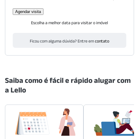
Agendar visita
Escolha a melhor data para visitar o imóvel
Ficou com alguma dúvida? Entre em
contato
Saiba como é fácil e rápido alugar com
a Lello