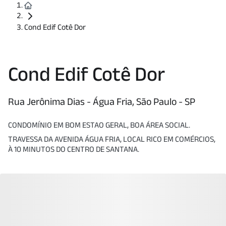
Cond Edif Cotê Dor
Cond Edif Cotê Dor
Rua Jerônima Dias - Água Fria, São Paulo - SP
CONDOMÍNIO EM BOM ESTAO GERAL, BOA ÁREA SOCIAL.
TRAVESSA DA AVENIDA ÁGUA FRIA, LOCAL RICO EM COMÉRCIOS,
À 10 MINUTOS DO CENTRO DE SANTANA.