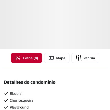
Fotos (8)
Mapa
Ver rua
Detalhes do condomínio
Bloco(s)
Churrasqueira
Playground