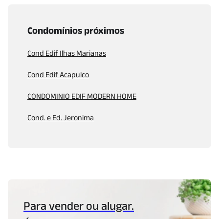
Condomínios próximos
Cond Edif Ilhas Marianas
Cond Edif Acapulco
CONDOMINIO EDIF MODERN HOME
Cond. e Ed. Jeronima
Para vender ou alugar.