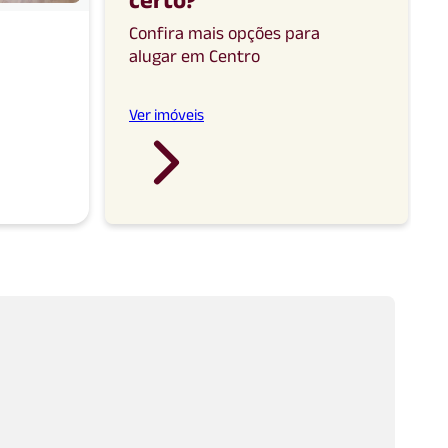
Confira mais opções para
alugar
em
Centro
Ver imóveis