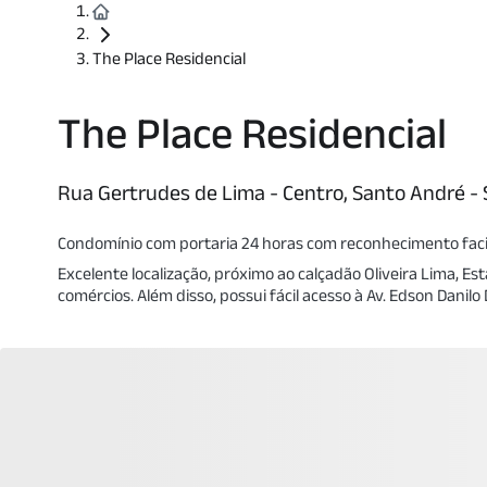
The Place Residencial
The Place Residencial
Rua Gertrudes de Lima - Centro, Santo André - 
Condomínio com portaria 24 horas com reconhecimento facial
Excelente localização, próximo ao calçadão Oliveira Lima, E
comércios. Além disso, possui fácil acesso à Av. Edson Danilo 