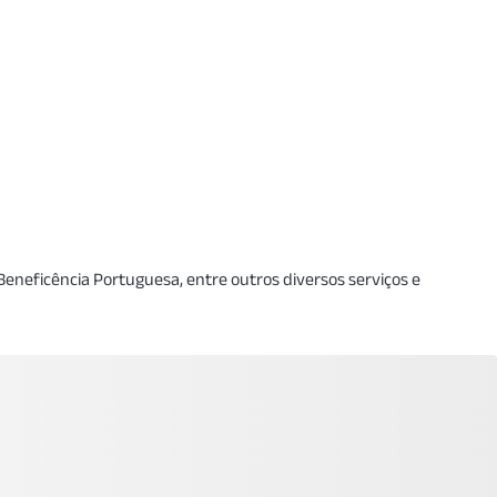
 Beneficência Portuguesa, entre outros diversos serviços e