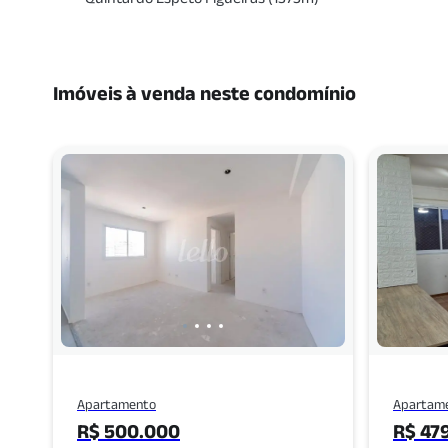
Imóveis à venda neste condomínio
Apartamento
Apartam
R$ 500.000
R$ 47