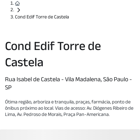
Cond Edif Torre de Castela
Cond Edif Torre de
Castela
Rua Isabel de Castela - Vila Madalena, São Paulo -
SP
Ótima região, arboriza e tranquila, praças, farmácia, ponto de
ônibus próximo ao local. Vias de acesso: Av. Diógenes Ribeiro de
Lima, Av. Pedroso de Morais, Praça Pan-Americana.