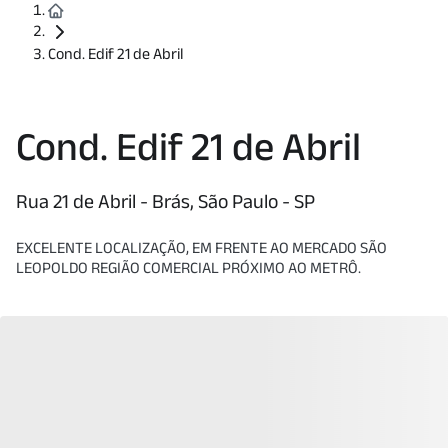
Cond. Edif 21 de Abril
Cond. Edif 21 de Abril
Rua 21 de Abril - Brás, São Paulo - SP
EXCELENTE LOCALIZAÇÃO, EM FRENTE AO MERCADO SÃO
LEOPOLDO REGIÃO COMERCIAL PRÓXIMO AO METRÔ.