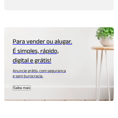
Para vender ou alugar.
É simples, rápido,
digital e grátis!
Anuncie grátis, com segurança
e sem burocracia.
Saiba mais