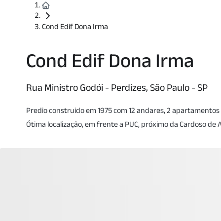
Cond Edif Dona Irma
Cond Edif Dona Irma
Rua Ministro Godói - Perdizes, São Paulo - SP
Predio construido em 1975 com 12 andares, 2 apartamentos 
Ótima localização, em frente a PUC, próximo da Cardoso de A