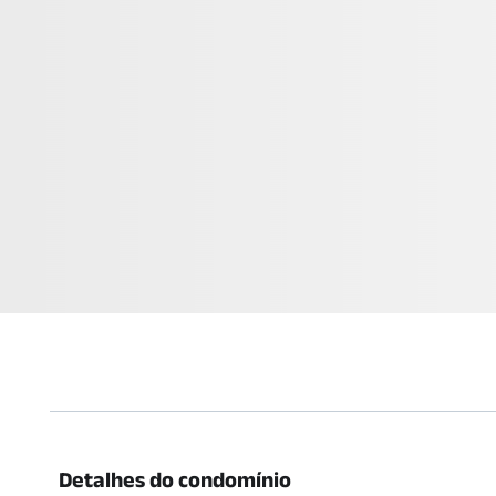
Detalhes do condomínio