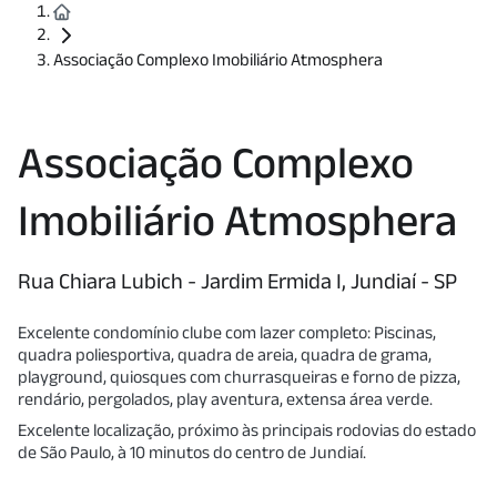
Associação Complexo Imobiliário Atmosphera
Associação Complexo
Imobiliário Atmosphera
Rua Chiara Lubich - Jardim Ermida I, Jundiaí - SP
Excelente condomínio clube com lazer completo: Piscinas,
quadra poliesportiva, quadra de areia, quadra de grama,
playground, quiosques com churrasqueiras e forno de pizza,
rendário, pergolados, play aventura, extensa área verde.
Excelente localização, próximo às principais rodovias do estado
de São Paulo, à 10 minutos do centro de Jundiaí.