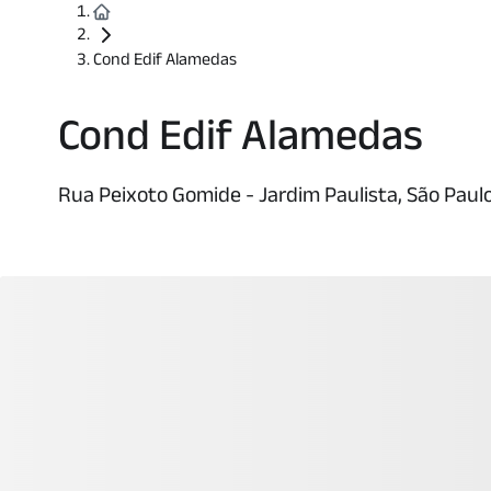
Cond Edif Alamedas
Cond Edif Alamedas
Rua Peixoto Gomide - Jardim Paulista, São Paulo