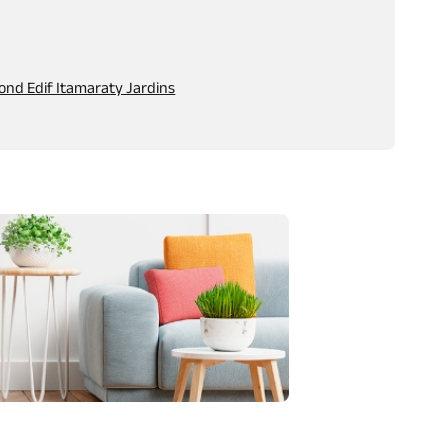
ond Edif Itamaraty Jardins