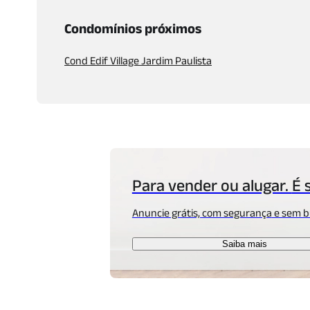
Condomínios próximos
Cond Edif Village Jardim Paulista
Para vender ou alugar.
É 
Anuncie grátis, com segurança
e sem b
Saiba mais