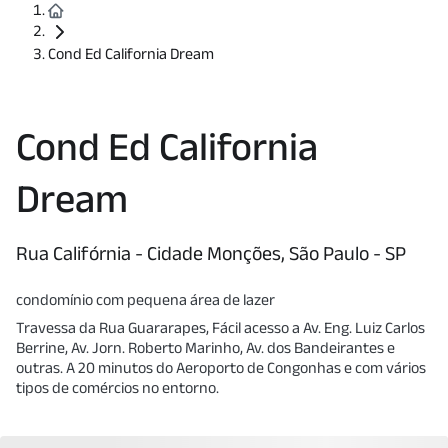
Cond Ed California Dream
Cond Ed California
Dream
Rua Califórnia - Cidade Monções, São Paulo - SP
condomínio com pequena área de lazer
Travessa da Rua Guararapes, Fácil acesso a Av. Eng. Luiz Carlos
Berrine, Av. Jorn. Roberto Marinho, Av. dos Bandeirantes e
outras. A 20 minutos do Aeroporto de Congonhas e com vários
tipos de comércios no entorno.