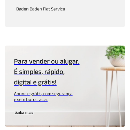
Baden Baden Flat Service
Para vender ou alugar.
É simples, rápido,
digital e grátis!
Anuncie grátis, com segurança
e sem burocracia.
Saiba mais