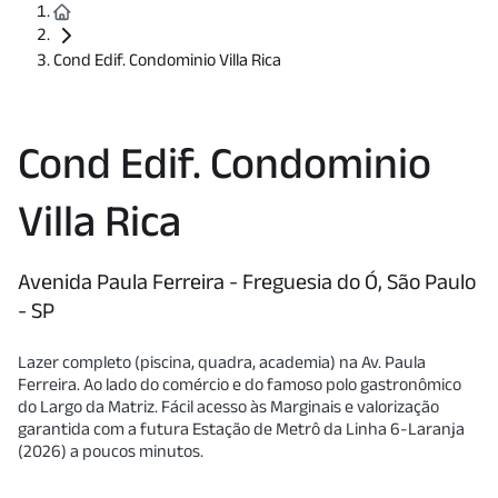
Cond Edif. Condominio Villa Rica
Cond Edif. Condominio
Villa Rica
Avenida Paula Ferreira - Freguesia do Ó, São Paulo
- SP
Lazer completo (piscina, quadra, academia) na Av. Paula
Ferreira. Ao lado do comércio e do famoso polo gastronômico
do Largo da Matriz. Fácil acesso às Marginais e valorização
garantida com a futura Estação de Metrô da Linha 6-Laranja
(2026) a poucos minutos.