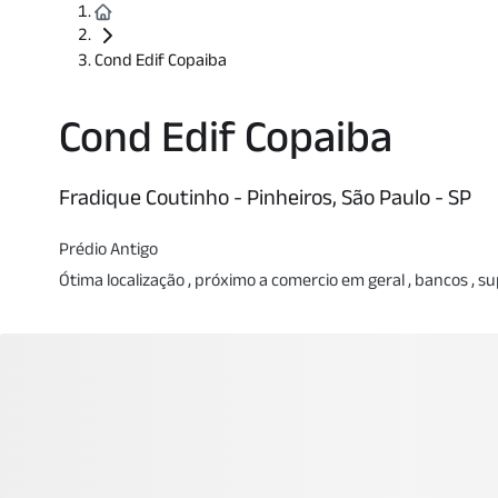
Cond Edif Copaiba
Cond Edif Copaiba
Fradique Coutinho - Pinheiros, São Paulo - SP
Prédio Antigo
Ótima localização , próximo a comercio em geral , bancos , 