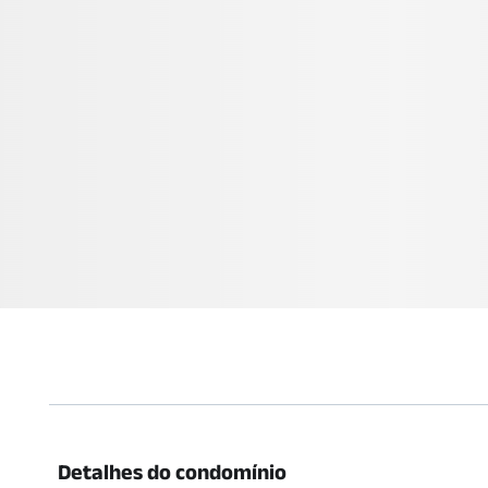
Detalhes do condomínio