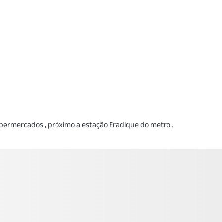
supermercados , próximo a estação Fradique do metro .