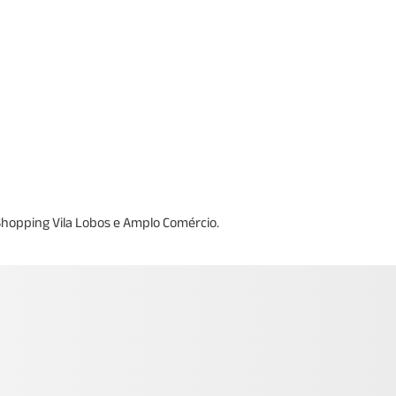
 Shopping Vila Lobos e Amplo Comércio.