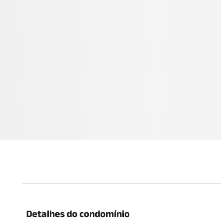
Detalhes do condomínio