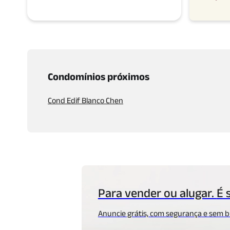
Condomínios próximos
Cond Edif Blanco Chen
Para vender ou alugar.
É 
Anuncie grátis, com segurança
e sem b