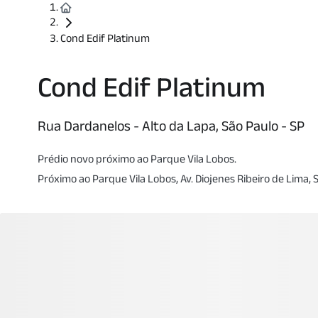
Cond Edif Platinum
Cond Edif Platinum
Rua Dardanelos - Alto da Lapa, São Paulo - SP
Prédio novo próximo ao Parque Vila Lobos.
Próximo ao Parque Vila Lobos, Av. Diojenes Ribeiro de Lima,