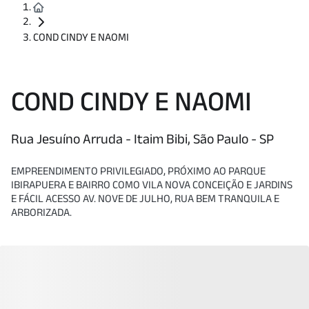
COND CINDY E NAOMI
COND CINDY E NAOMI
Rua Jesuíno Arruda - Itaim Bibi, São Paulo - SP
EMPREENDIMENTO PRIVILEGIADO, PRÓXIMO AO PARQUE
IBIRAPUERA E BAIRRO COMO VILA NOVA CONCEIÇÃO E JARDINS
E FÁCIL ACESSO AV. NOVE DE JULHO, RUA BEM TRANQUILA E
ARBORIZADA.