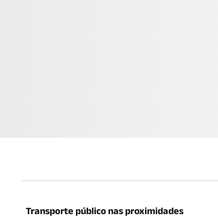
Transporte público nas proximidades