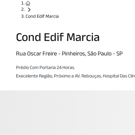
Cond Edif Marcia
Cond Edif Marcia
Rua Oscar Freire - Pinheiros, São Paulo - SP
Prédio Com Portaria 24 Horas.
Execelente Região, Próximo a AV. Rebouças, Hospital Das Clín