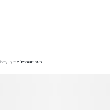
icas, Lojas e Restaurantes.