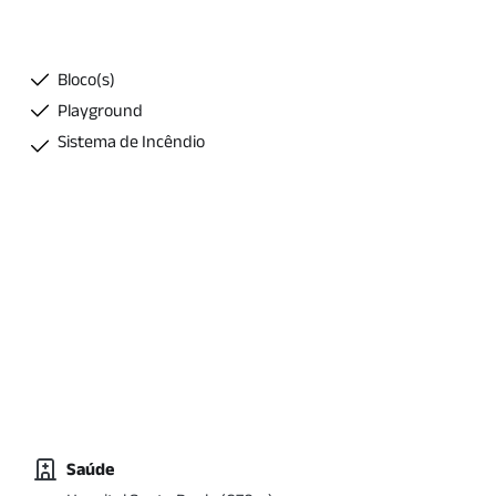
Bloco(s)
Playground
Sistema de Incêndio
Saúde