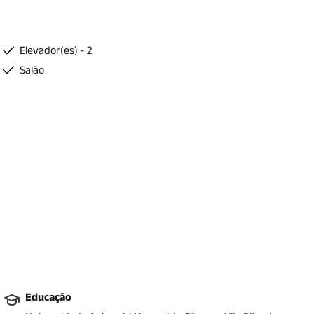
Elevador(es) - 2
Salão
Educação