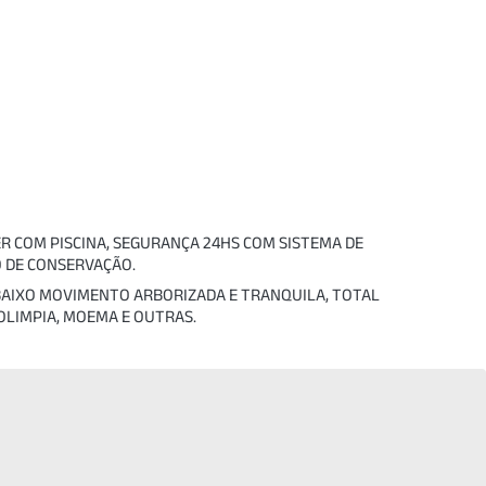
ER COM PISCINA, SEGURANÇA 24HS COM SISTEMA DE
 DE CONSERVAÇÃO.
DE BAIXO MOVIMENTO ARBORIZADA E TRANQUILA, TOTAL
 OLIMPIA, MOEMA E OUTRAS.