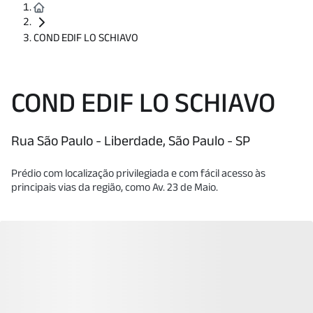
COND EDIF LO SCHIAVO
COND EDIF LO SCHIAVO
Rua São Paulo - Liberdade, São Paulo - SP
Prédio com localização privilegiada e com fácil acesso às
principais vias da região, como Av. 23 de Maio.