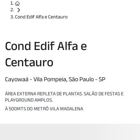
Cond Edif Alfa e Centauro
Cond Edif Alfa e
Centauro
Cayowaá - Vila Pompeia, São Paulo - SP
ÁREA EXTERNA REPLETA DE PLANTAS. SALÃO DE FESTAS E
PLAYGROUND AMPLOS.
À 500MTS DO METRÔ VILA MADALENA