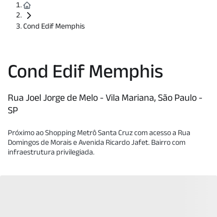
Cond Edif Memphis
Cond Edif Memphis
Rua Joel Jorge de Melo - Vila Mariana, São Paulo -
SP
Próximo ao Shopping Metrô Santa Cruz com acesso a Rua
Domingos de Morais e Avenida Ricardo Jafet. Bairro com
infraestrutura privilegiada.