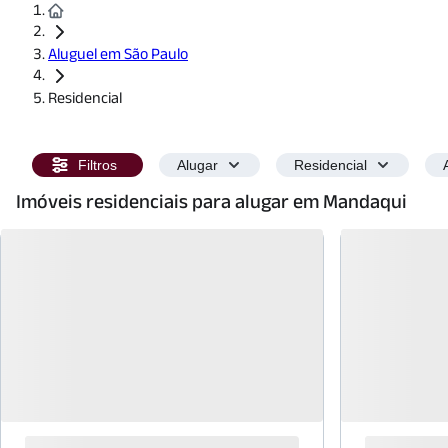
Aluguel em São Paulo
Residencial
Filtros
Alugar
Residencial
Imóveis residenciais para alugar em Mandaqui