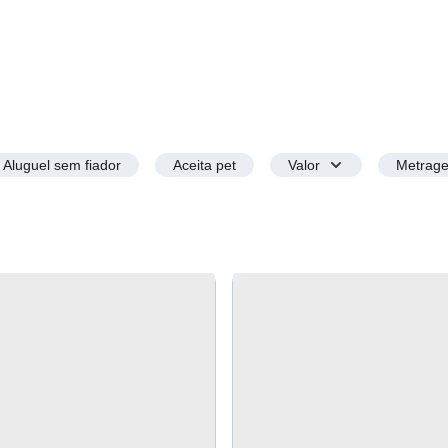
Aluguel sem fiador
Aceita pet
Valor
Metrag