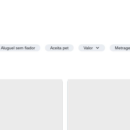
Aluguel sem fiador
Aceita pet
Valor
Metrag