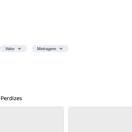
Valor
Metragem
 Perdizes