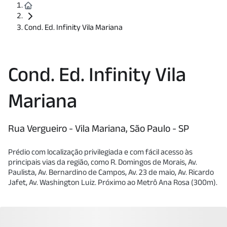
Cond. Ed. Infinity Vila Mariana
Cond. Ed. Infinity Vila
Mariana
Rua Vergueiro - Vila Mariana, São Paulo - SP
Prédio com localização privilegiada e com fácil acesso às
principais vias da região, como R. Domingos de Morais, Av.
Paulista, Av. Bernardino de Campos, Av. 23 de maio, Av. Ricardo
Jafet, Av. Washington Luiz. Próximo ao Metrô Ana Rosa (300m).