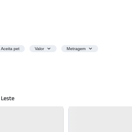
Aceita pet
Valor
Metragem
 Leste